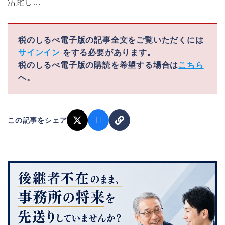
活躍し…
税のしるべ電子版の記事全文をご覧いただくには
サインイン
をする必要があります。
税のしるべ電子版の購読を希望する場合は
こちら
へ。
この記事をシェア