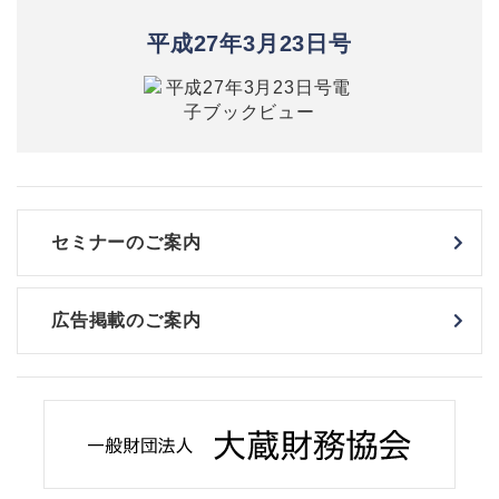
平成27年3月23日号
セミナーのご案内
広告掲載のご案内