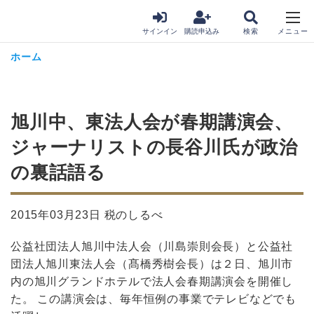
サインイン
購読申込み
ホーム
旭川中、東法人会が春期講演会、
ジャーナリストの長谷川氏が政治
の裏話語る
2015年03月23日 税のしるべ
公益社団法人旭川中法人会（川島崇則会長）と公益社
団法人旭川東法人会（髙橋秀樹会長）は２日、旭川市
内の旭川グランドホテルで法人会春期講演会を開催し
た。 この講演会は、毎年恒例の事業でテレビなどでも