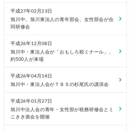
平成27年02月23日
旭川中、旭川東法人の青年部会、女性部会が合
同研修会
平成26年12月08日
旭川中・東法人会が「おもしろ税ミナール」、
約500人が来場
平成26年04月14日
旭川中・東法人会がＴＢＳの杉尾氏の講演会
平成26年01月27日
旭川中法人会の青年・女性部が税務研修会とミ
ニきき酒会を開催