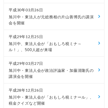
平成30年03月26日
旭川中・東法人が元総務相の片山善博氏の講演
会を開催
平成29年12月25日
旭川中、東法人会が「おもしろ税ミナ～
ル！」、500人超が来場
平成29年03月27日
旭川中・東法人会が政治評論家・加藤清隆氏の
講演会を開催
平成28年12月26日
旭川中・東法人会が「おもしろ税ミナール」、
税金クイズなど開催