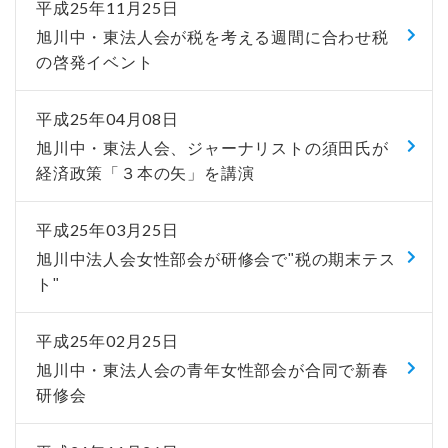
平成25年11月25日
旭川中・東法人会が税を考える週間に合わせ税
の啓発イベント
平成25年04月08日
旭川中・東法人会、ジャーナリストの須田氏が
経済政策「３本の矢」を講演
平成25年03月25日
旭川中法人会女性部会が研修会で"税の期末テス
ト"
平成25年02月25日
旭川中・東法人会の青年女性部会が合同で新春
研修会