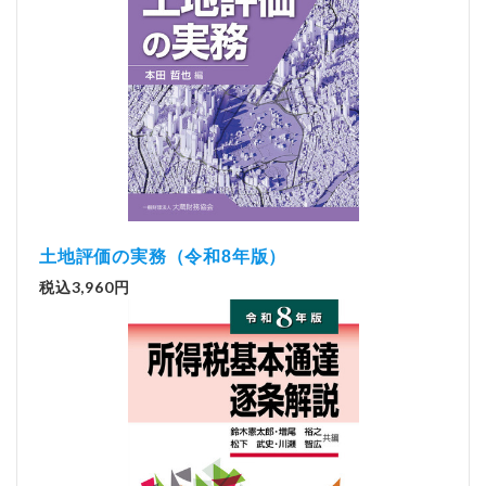
土地評価の実務（令和8年版）
税込3,960円