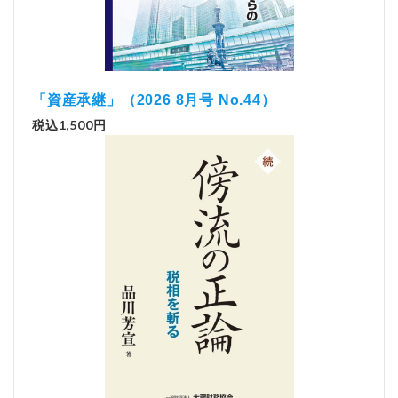
「資産承継」（2026 8月号 No.44）
税込1,500円