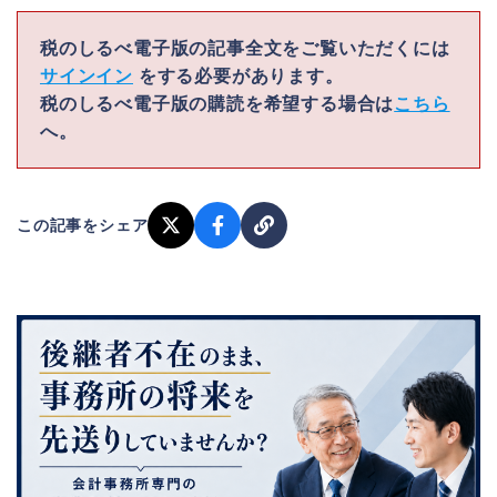
税のしるべ電子版の記事全文をご覧いただくには
サインイン
をする必要があります。
税のしるべ電子版の購読を希望する場合は
こちら
へ。
この記事をシェア