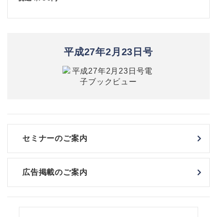
平成27年2月23日号
セミナーのご案内
広告掲載のご案内