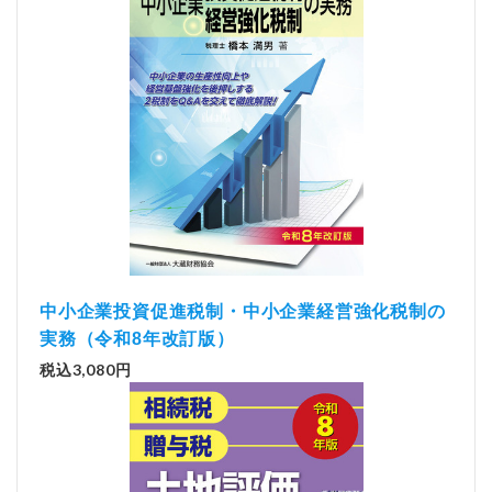
中小企業投資促進税制・中小企業経営強化税制の
実務（令和8年改訂版）
税込3,080円