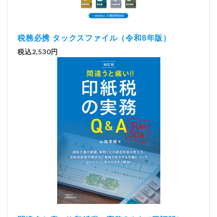
税務必携 タックスファイル（令和8年版）
税込2,530円