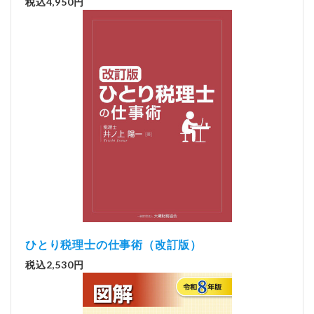
税込4,950円
ひとり税理士の仕事術（改訂版）
税込2,530円