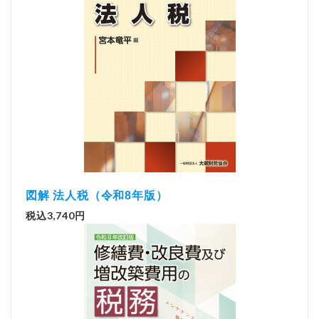
図解 法人税（令和8年版）
税込3,740円