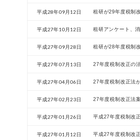
平成28年09月12日
租研が29年度税制
平成27年10月12日
租研アンケート、
平成27年09月28日
租研が28年度税制
平成27年07月13日
27年度税制改正の
平成27年04月06日
27年度税制改正法
平成27年02月23日
27年度税制改正法
平成27年01月26日
平成27年度税制改
平成27年01月12日
平成27年度税制改