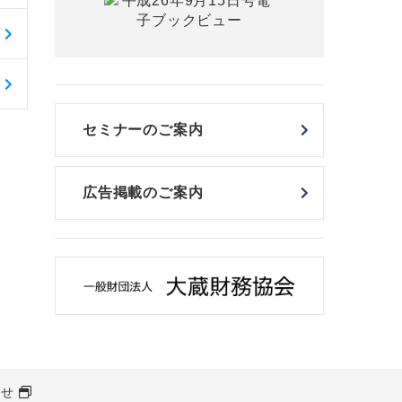
セミナーのご案内
広告掲載のご案内
わせ