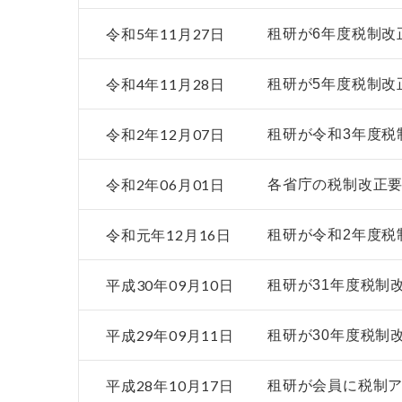
令和5年11月27日
租研が6年度税制改
令和4年11月28日
租研が5年度税制改
令和2年12月07日
租研が令和3年度税
令和2年06月01日
各省庁の税制改正要
令和元年12月16日
租研が令和2年度税
平成30年09月10日
租研が31年度税制
平成29年09月11日
租研が30年度税制
平成28年10月17日
租研が会員に税制ア