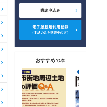
購読申込み
電子版新規利用登録
（本紙のみを購読中の方）
おすすめの本