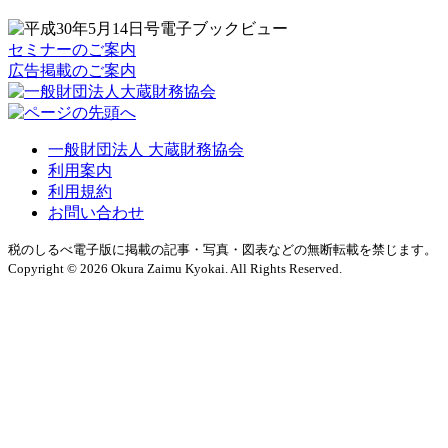
セミナーのご案内
広告掲載のご案内
一般財団法人 大蔵財務協会
利用案内
利用規約
お問い合わせ
税のしるべ電子版に掲載の記事・写真・図表などの無断転載を禁じます。
Copyright © 2026 Okura Zaimu Kyokai. All Rights Reserved.