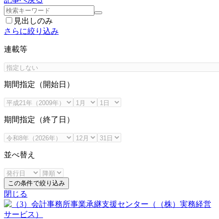
見出しのみ
さらに絞り込み
連載等
期間指定（開始日）
期間指定（終了日）
並べ替え
この条件で絞り込み
閉じる