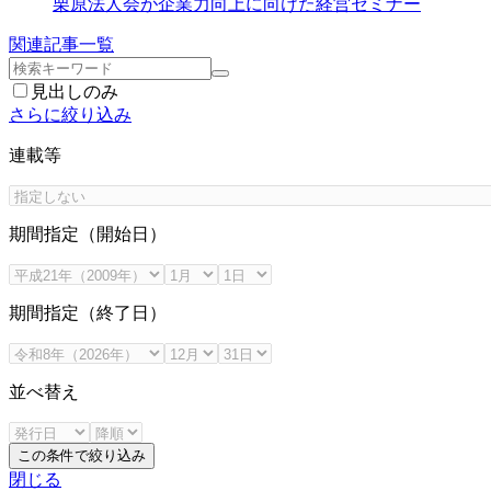
栗原法人会が企業力向上に向けた経営セミナー
関連記事一覧
見出しのみ
さらに絞り込み
連載等
期間指定（開始日）
期間指定（終了日）
並べ替え
この条件で絞り込み
閉じる