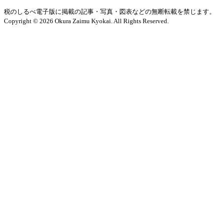
税のしるべ電子版に掲載の記事・写真・図表などの無断転載を禁じます。
Copyright © 2026 Okura Zaimu Kyokai. All Rights Reserved.