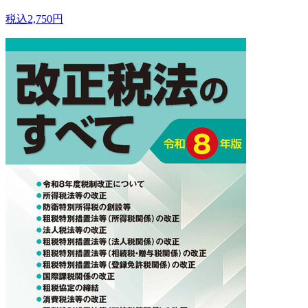
税込2,750円