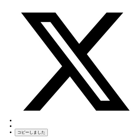
コピーしました