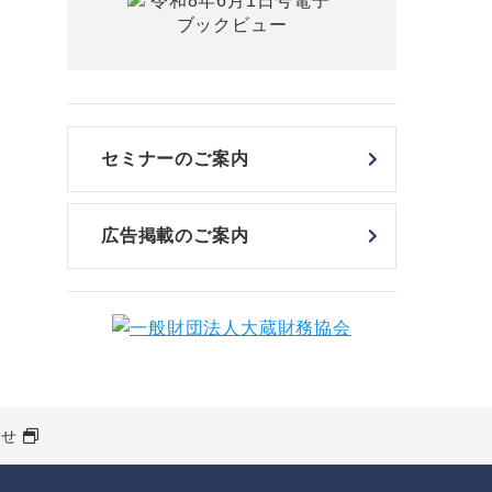
セミナーのご案内
広告掲載のご案内
わせ