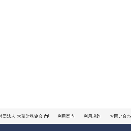
財団法人 大蔵財務協会
利用案内
利用規約
お問い合