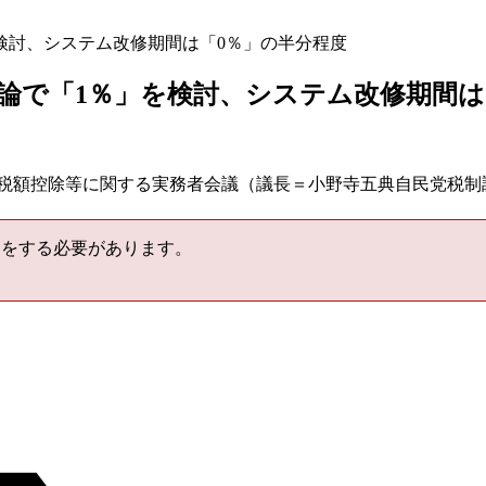
検討、システム改修期間は「0％」の半分程度
論で「1％」を検討、システム改修期間は
付き税額控除等に関する実務者会議（議長＝小野寺五典自民党税
をする必要があります。