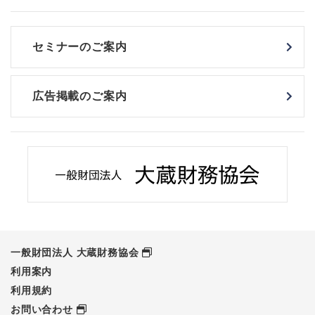
セミナーのご案内
広告掲載のご案内
一般財団法人 大蔵財務協会
利用案内
利用規約
お問い合わせ