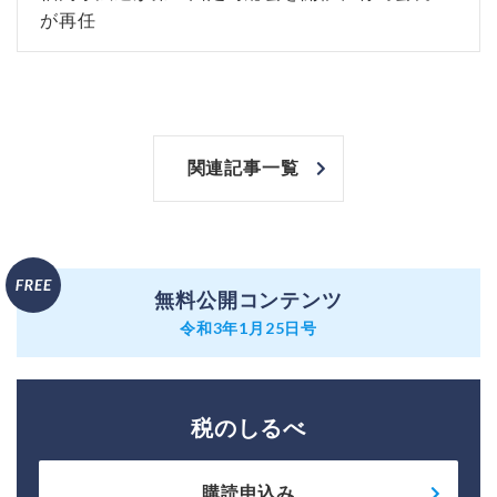
が再任
関連記事一覧
無料公開コンテンツ
令和3年1月25日号
税のしるべ
購読申込み