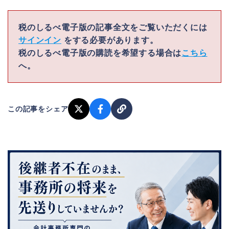
税のしるべ電子版の記事全文をご覧いただくには
サインイン
をする必要があります。
税のしるべ電子版の購読を希望する場合は
こちら
へ。
この記事をシェア