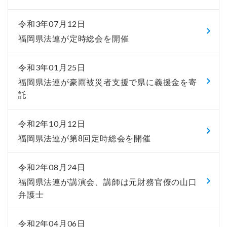
令和3年07月12日
福岡県法連が定時総会を開催
令和3年01月25日
福岡県法連が豪雨被災者支援で県に義援金を寄
託
令和2年10月12日
福岡県法連が第8回定時総会を開催
令和2年08月24日
福岡県法連が講演会、講師は元財務官僚の山口
弁護士
令和2年04月06日