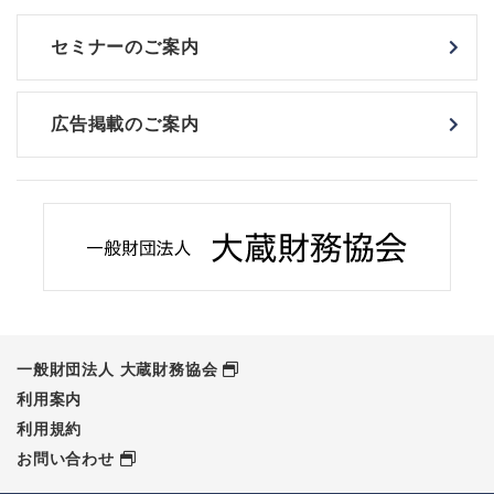
セミナーのご案内
広告掲載のご案内
一般財団法人 大蔵財務協会
利用案内
利用規約
お問い合わせ