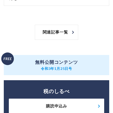
関連記事一覧
無料公開コンテンツ
令和3年1月25日号
税のしるべ
購読申込み