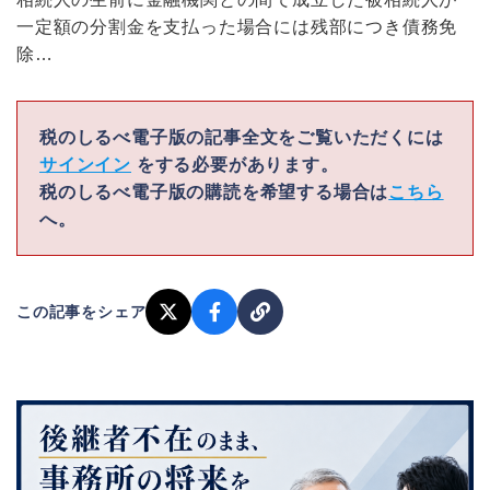
一定額の分割金を支払った場合には残部につき債務免
除…
税のしるべ電子版の記事全文をご覧いただくには
サインイン
をする必要があります。
税のしるべ電子版の購読を希望する場合は
こちら
へ。
この記事をシェア