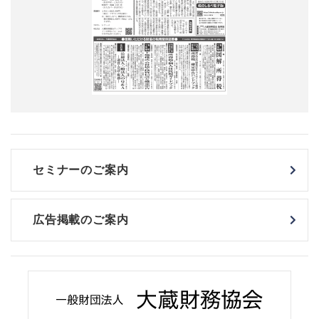
セミナーのご案内
広告掲載のご案内