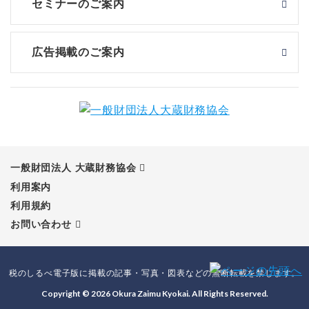
セミナーのご案内
広告掲載のご案内
一般財団法人 大蔵財務協会
利用案内
利用規約
お問い合わせ
税のしるべ電子版に掲載の記事・写真・図表などの無断転載を禁じます。
Copyright © 2026 Okura Zaimu Kyokai. All Rights Reserved.