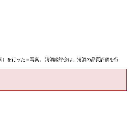
）を行った＝写真。 清酒鑑評会は、清酒の品質評価を行