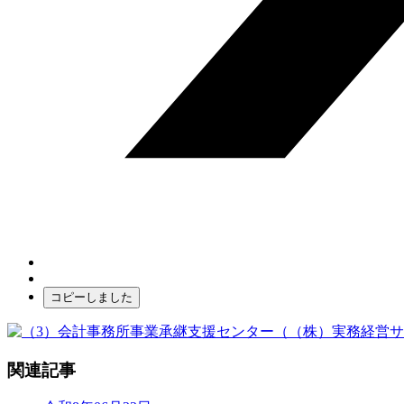
コピーしました
関連記事