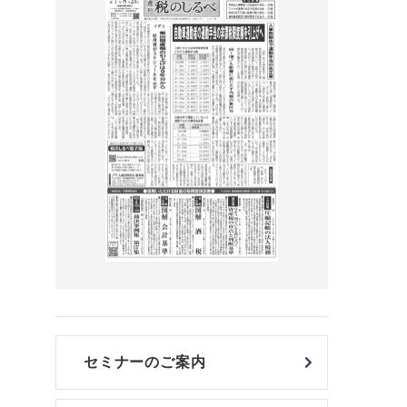
セミナーのご案内