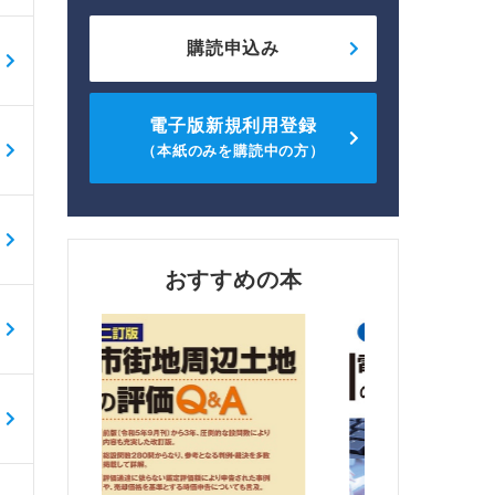
購読申込み
電子版新規利用登録
（本紙のみを購読中の方）
おすすめの本