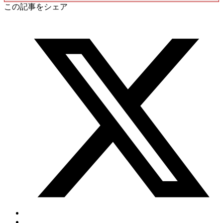
この記事をシェア