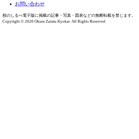
お問い合わせ
税のしるべ電子版に掲載の記事・写真・図表などの無断転載を禁じます。
Copyright © 2026 Okura Zaimu Kyokai. All Rights Reserved.