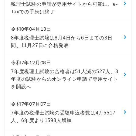
税理士試験の申請が専用サイトから可能に、e-
Taxでの手続は終了
令和8年04月13日
8年度税理士試験は8月4日から6日までの3日
間、11月27日に合格発表
令和7年12月08日
7年度税理士試験の合格者は51人減の527人、8
年度の試験からのオンライン申請で専用サイト
を開設へ
令和7年07月07日
7年度の税理士試験の受験申込者数は4万5517
人、6年度より1598人増加