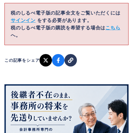
税のしるべ電子版の記事全文をご覧いただくには
サインイン
をする必要があります。
税のしるべ電子版の購読を希望する場合は
こちら
へ。
この記事をシェア