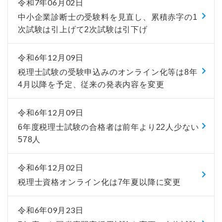
令和7年06月02日
中小企業診断士の受験料を見直し、累積赤字の1
次試験は引上げて2次試験は引下げ
令和6年12月09日
税理士試験の受験申込みのオンライン化等は8年
4月以降を予定、従来の発表内容を変更
令和6年12月09日
6年度税理士試験の合格者は前年より22人少ない
578人
令和6年12月02日
税理士資格オンライン化は7年夏以降に変更
令和6年09月23日