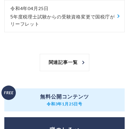
令和4年04月25日
5年度税理士試験からの受験資格変更で国税庁が
リーフレット
関連記事一覧
無料公開コンテンツ
令和3年1月25日号