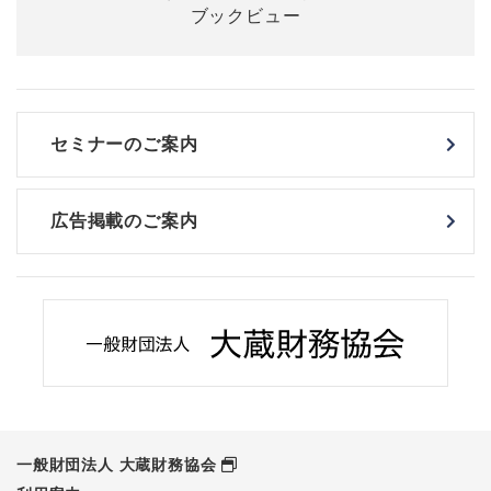
セミナーのご案内
広告掲載のご案内
一般財団法人 大蔵財務協会