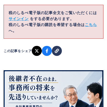
税のしるべ電子版の記事全文をご覧いただくには
サインイン
をする必要があります。
税のしるべ電子版の購読を希望する場合は
こちら
へ。
この記事をシェア