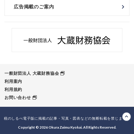
広告掲載のご案内
一般財団法人 大蔵財務協会
利用案内
利用規約
お問い合わせ
税のしるべ電子版に掲載の記事・写真・図表などの無断転載を禁じます。
Copyright © 2026 Okura Zaimu Kyokai. All Rights Reserved.