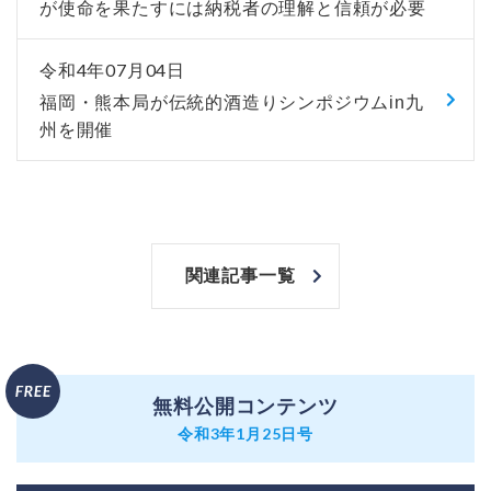
が使命を果たすには納税者の理解と信頼が必要
令和4年07月04日
福岡・熊本局が伝統的酒造りシンポジウムin九
州を開催
関連記事一覧
無料公開コンテンツ
令和3年1月25日号