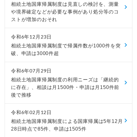
相続土地国庫帰属制度は見直しの検討を、測量
や境界確定などが必要な事例があり処分等のコ
ストが増加のおそれ
令和6年12月23日
相続土地国庫帰属制度で帰属件数が1000件を突
破、申請は3000件超
令和6年07月29日
相続土地国庫帰属制度の利用ニーズは「継続的
に存在」、相談は月1500件・申請は月150件前
後で推移
令和6年02月12日
相続土地国庫帰属制度による国庫帰属は5年12月
28日時点で85件、申請は1505件