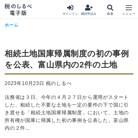
サインイン
購読申込み
ホーム
相続土地国庫帰属制度の初の事例
を公表、富山県内の2件の土地
2023年10月23日 税のしるべ
法務省は３日、今年の４月２７日から運用がスタート
した、相続した不要な土地を一定の要件の下で国に引
き渡せる「相続土地国庫帰属制度」において、土地の
所有権が国庫に帰属した初の事例を公表した。富山県
内の２件…