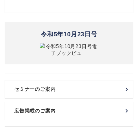
令和5年10月23日号
セミナーのご案内
広告掲載のご案内