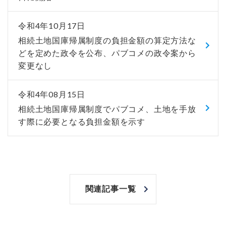
令和4年10月17日
相続土地国庫帰属制度の負担金額の算定方法な
どを定めた政令を公布、パブコメの政令案から
変更なし
令和4年08月15日
相続土地国庫帰属制度でパブコメ、土地を手放
す際に必要となる負担金額を示す
関連記事一覧