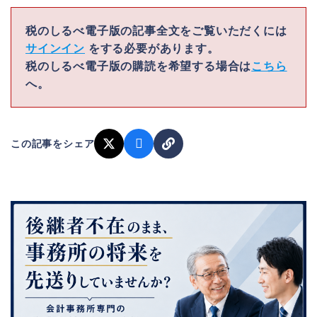
税のしるべ電子版の記事全文をご覧いただくには
サインイン
をする必要があります。
税のしるべ電子版の購読を希望する場合は
こちら
へ。
この記事をシェア