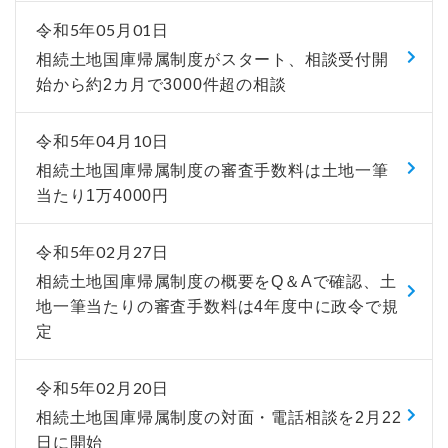
令和5年05月01日
相続土地国庫帰属制度がスタート、相談受付開
始から約2カ月で3000件超の相談
令和5年04月10日
相続土地国庫帰属制度の審査手数料は土地一筆
当たり1万4000円
令和5年02月27日
相続土地国庫帰属制度の概要をQ＆Aで確認、土
地一筆当たりの審査手数料は4年度中に政令で規
定
令和5年02月20日
相続土地国庫帰属制度の対面・電話相談を2月22
日に開始