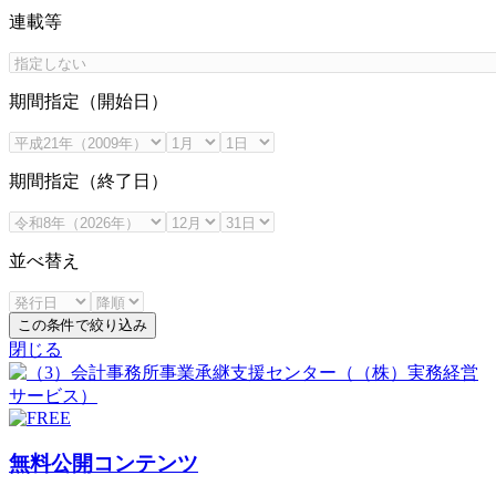
連載等
期間指定（開始日）
期間指定（終了日）
並べ替え
この条件で絞り込み
閉じる
無料公開コンテンツ