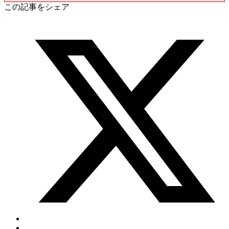
この記事をシェア