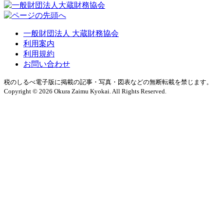
一般財団法人 大蔵財務協会
利用案内
利用規約
お問い合わせ
税のしるべ電子版に掲載の記事・写真・図表などの無断転載を禁じます。
Copyright © 2026 Okura Zaimu Kyokai. All Rights Reserved.