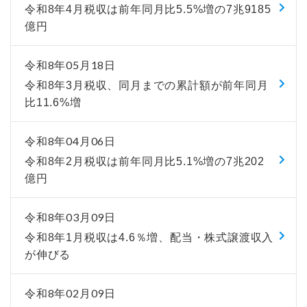
令和8年4月税収は前年同月比5.5%増の7兆9185
億円
令和8年05月18日
令和8年3月税収、同月までの累計額が前年同月
比11.6%増
令和8年04月06日
令和8年2月税収は前年同月比5.1%増の7兆202
億円
令和8年03月09日
令和8年1月税収は4.6％増、配当・株式譲渡収入
が伸びる
令和8年02月09日