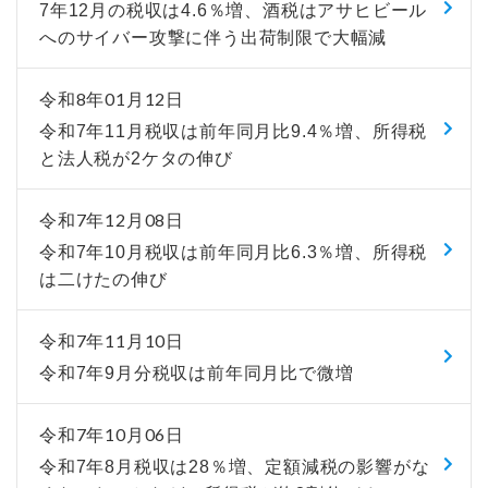
7年12月の税収は4.6％増、酒税はアサヒビール
へのサイバー攻撃に伴う出荷制限で大幅減
令和8年01月12日
令和7年11月税収は前年同月比9.4％増、所得税
と法人税が2ケタの伸び
令和7年12月08日
令和7年10月税収は前年同月比6.3％増、所得税
は二けたの伸び
令和7年11月10日
令和7年9月分税収は前年同月比で微増
令和7年10月06日
令和7年8月税収は28％増、定額減税の影響がな