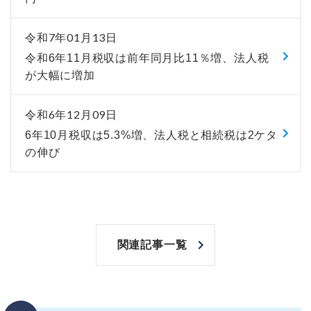
令和7年01月13日
令和6年11月税収は前年同月比11％増、法人税
が大幅に増加
令和6年12月09日
6年10月税収は5.3%増、法人税と相続税は2ケタ
の伸び
関連記事一覧