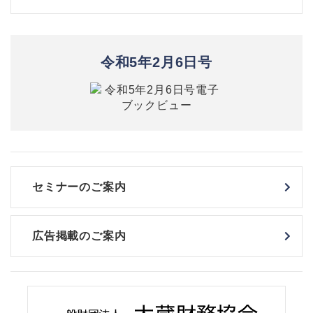
令和5年2月6日号
セミナーのご案内
広告掲載のご案内