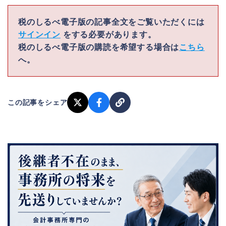
税のしるべ電子版の記事全文をご覧いただくには
サインイン
をする必要があります。
税のしるべ電子版の購読を希望する場合は
こちら
へ。
この記事をシェア