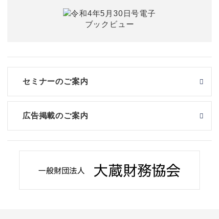
セミナーのご案内
広告掲載のご案内