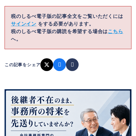
税のしるべ電子版の記事全文をご覧いただくには
サインイン
をする必要があります。
税のしるべ電子版の購読を希望する場合は
こちら
へ。
この記事をシェア