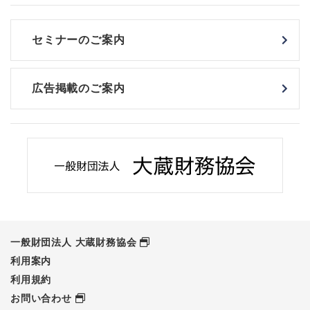
セミナーのご案内
広告掲載のご案内
一般財団法人 大蔵財務協会
利用案内
利用規約
お問い合わせ