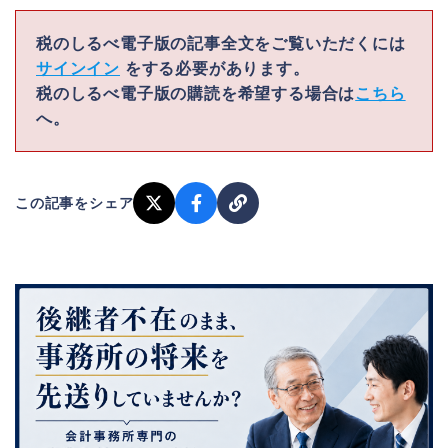
税のしるべ電子版の記事全文をご覧いただくには
サインイン
をする必要があります。
税のしるべ電子版の購読を希望する場合は
こちら
へ。
この記事をシェア