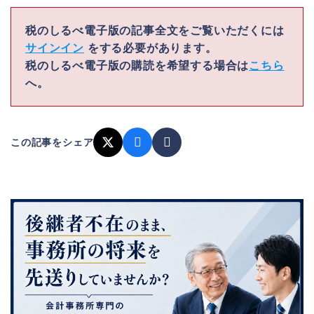
税のしるべ電子版の記事全文をご覧いただくには
サインイン
をする必要があります。
税のしるべ電子版の購読を希望する場合は
こちら
へ。
この記事をシェア