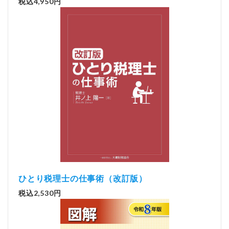
税込4,950円
ひとり税理士の仕事術（改訂版）
税込2,530円