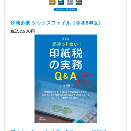
税務必携 タックスファイル（令和8年版）
税込2,530円