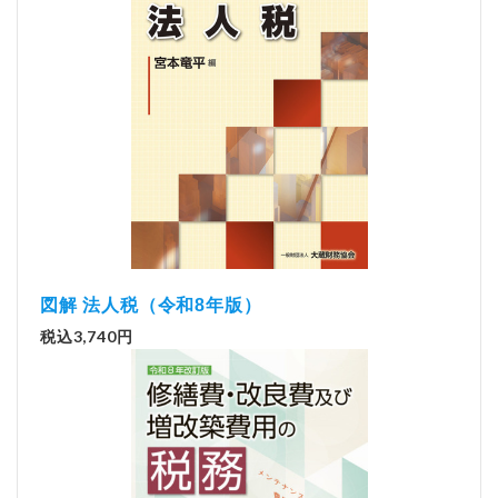
図解 法人税（令和8年版）
税込3,740円