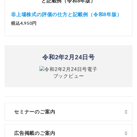
非上場株式の評価の仕方と記載例（令和8年版）
税込4,950円
令和2年2月24日号
セミナーのご案内
広告掲載のご案内