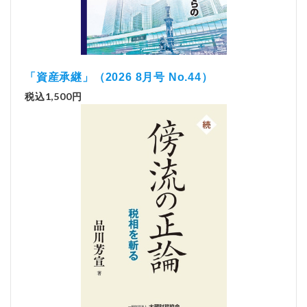
「資産承継」（2026 8月号 No.44）
税込1,500円