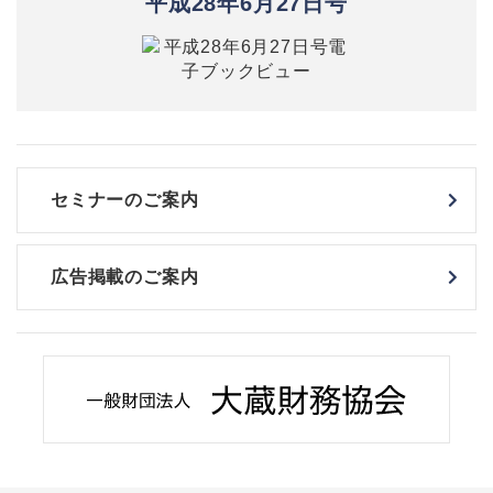
平成28年6月27日号
セミナーのご案内
広告掲載のご案内