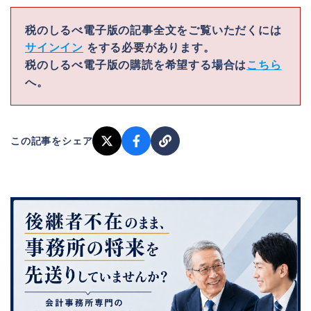
税のしるべ電子版の記事全文をご覧いただくには
サインイン
をする必要があります。
税のしるべ電子版の購読を希望する場合は
こちら
へ。
この記事をシェア