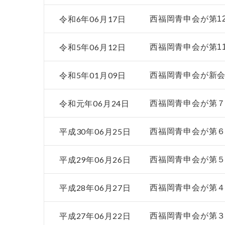
令和6年06月17日
西福岡青申会が第1
令和5年06月12日
西福岡青申会が第1
令和5年01月09日
西福岡青申会が新
令和元年06月24日
西福岡青申会が第
平成30年06月25日
西福岡青申会が第６
平成29年06月26日
西福岡青申会が第
平成28年06月27日
西福岡青申会が第４
平成27年06月22日
西福岡青申会が第