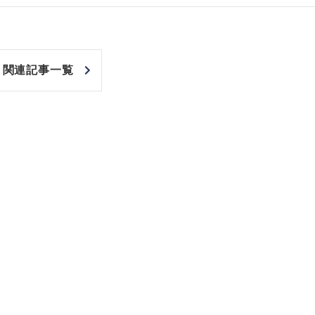
関連記事一覧