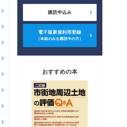
購読申込み
電子版新規利用登録
（本紙のみを購読中の方）
おすすめの本