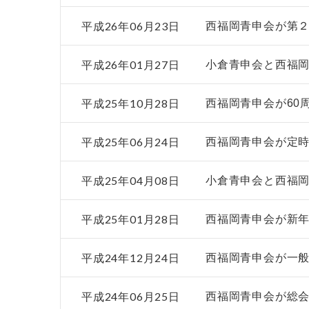
平成26年06月23日
西福岡青申会が第
平成26年01月27日
小倉青申会と西福
平成25年10月28日
西福岡青申会が60
平成25年06月24日
西福岡青申会が定時
平成25年04月08日
小倉青申会と西福
平成25年01月28日
西福岡青申会が新
平成24年12月24日
西福岡青申会が一
平成24年06月25日
西福岡青申会が総