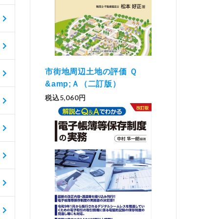
市街地周辺土地の評価 Ｑ
&amp;Ａ（二訂版）
税込5,060円