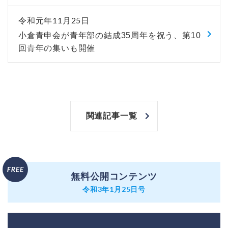
令和元年11月25日
小倉青申会が青年部の結成35周年を祝う、第10
回青年の集いも開催
関連記事一覧
無料公開コンテンツ
令和3年1月25日号