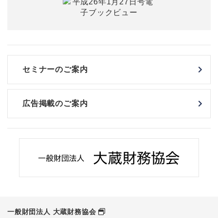
セミナーのご案内
広告掲載のご案内
一般財団法人 大蔵財務協会