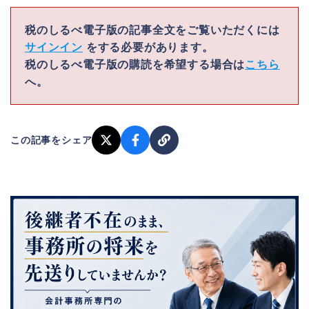
税のしるべ電子版の記事全文をご覧いただくには
サインイン
をする必要があります。
税のしるべ電子版の購読を希望する場合は
こちら
へ。
この記事をシェア