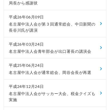
局長から感謝状
平成26年06月09日
名古屋中法人会が第３回通常総会、中日新聞の
長谷川氏が講演
平成26年03月24日
名古屋中法人会青年部会が出口署長の講演会
平成25年06月24日
名古屋中法人会が通常総会、岡谷会長が再選
平成24年12月24日
名古屋中法人会がサッカー大会、税金クイズも
実施