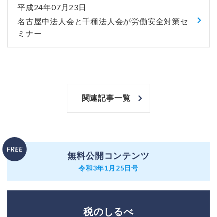
平成24年07月23日
名古屋中法人会と千種法人会が労働安全対策セ
ミナー
関連記事一覧
無料公開コンテンツ
令和3年1月25日号
税のしるべ