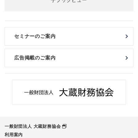
セミナーのご案内
広告掲載のご案内
一般財団法人 大蔵財務協会
利用案内