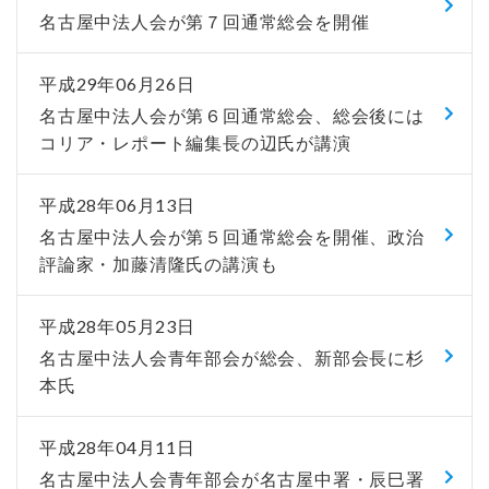
名古屋中法人会が第７回通常総会を開催
平成29年06月26日
名古屋中法人会が第６回通常総会、総会後には
コリア・レポート編集長の辺氏が講演
平成28年06月13日
名古屋中法人会が第５回通常総会を開催、政治
評論家・加藤清隆氏の講演も
平成28年05月23日
名古屋中法人会青年部会が総会、新部会長に杉
本氏
平成28年04月11日
名古屋中法人会青年部会が名古屋中署・辰巳署