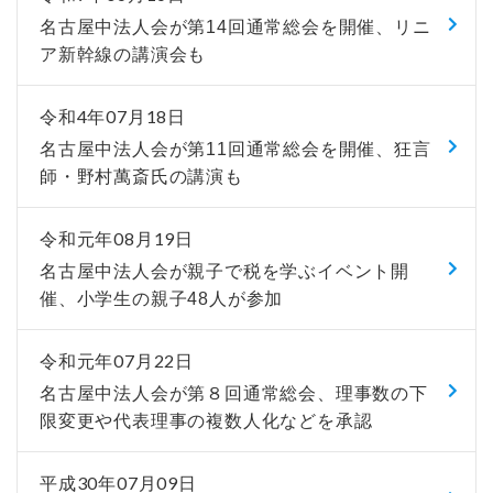
名古屋中法人会が第14回通常総会を開催、リニ
ア新幹線の講演会も
令和4年07月18日
名古屋中法人会が第11回通常総会を開催、狂言
師・野村萬斎氏の講演も
令和元年08月19日
名古屋中法人会が親子で税を学ぶイベント開
催、小学生の親子48人が参加
令和元年07月22日
名古屋中法人会が第８回通常総会、理事数の下
限変更や代表理事の複数人化などを承認
平成30年07月09日