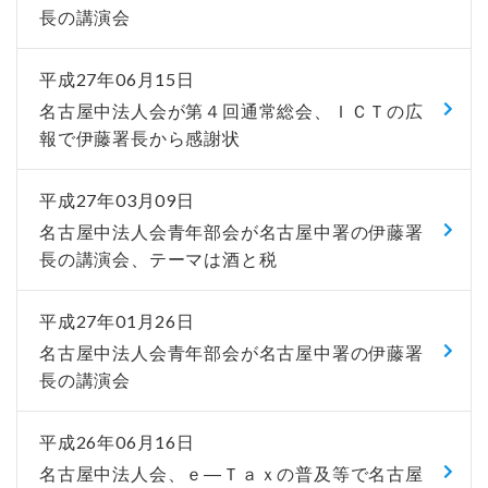
長の講演会
平成27年06月15日
名古屋中法人会が第４回通常総会、ＩＣＴの広
報で伊藤署長から感謝状
平成27年03月09日
名古屋中法人会青年部会が名古屋中署の伊藤署
長の講演会、テーマは酒と税
平成27年01月26日
名古屋中法人会青年部会が名古屋中署の伊藤署
長の講演会
平成26年06月16日
名古屋中法人会、ｅ―Ｔａｘの普及等で名古屋