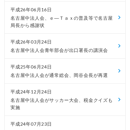
平成26年06月16日
名古屋中法人会、ｅ―Ｔａｘの普及等で名古屋
局長から感謝状
平成26年03月24日
名古屋中法人会青年部会が出口署長の講演会
平成25年06月24日
名古屋中法人会が通常総会、岡谷会長が再選
平成24年12月24日
名古屋中法人会がサッカー大会、税金クイズも
実施
平成24年07月23日