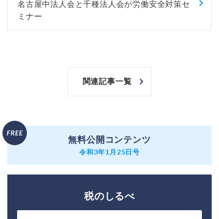
名古屋中法人会と千種法人会が労働安全対策セ
ミナー
関連記事一覧
無料公開コンテンツ
令和3年1月25日号
税のしるべ