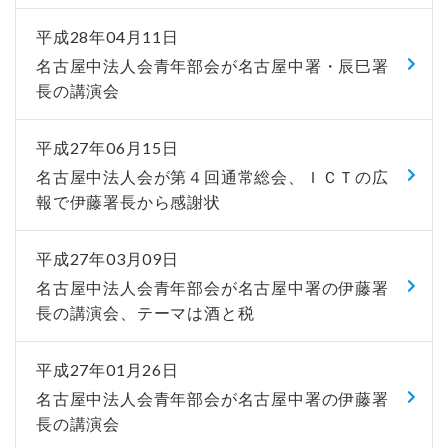
平成28年04月11日
名古屋中法人会青年部会が名古屋中署・辰巳署
長の講演会
平成27年06月15日
名古屋中法人会が第４回通常総会、ＩＣＴの広
報で伊藤署長から感謝状
平成27年03月09日
名古屋中法人会青年部会が名古屋中署の伊藤署
長の講演会、テーマは酒と税
平成27年01月26日
名古屋中法人会青年部会が名古屋中署の伊藤署
長の講演会