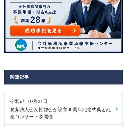
関連記事
令和6年10月21日
筑紫法人会女性部会が設立30周年記念式典と記
念コンサートを開催