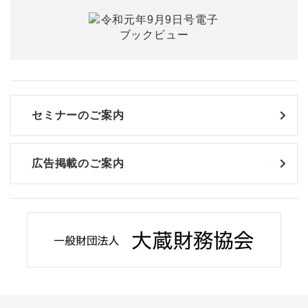
セミナーのご案内
広告掲載のご案内