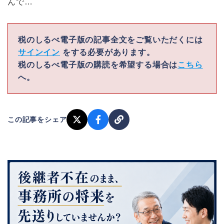
んで…
税のしるべ電子版の記事全文をご覧いただくには
サインイン
をする必要があります。
税のしるべ電子版の購読を希望する場合は
こちら
へ。
この記事をシェア