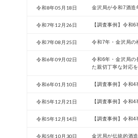
令和8年05月18日
金沢局が令和7酒造
令和7年12月26日
【調査事例】令和6
令和7年08月25日
令和7年・金沢局の
令和6年09月02日
令和6年・金沢局の
た親切丁寧な対応
令和6年01月10日
【調査事例】令和4
令和5年12月21日
【調査事例】令和4
令和5年12月14日
【調査事例】令和4
令和5年10月30日
金沢局が伝統的酒