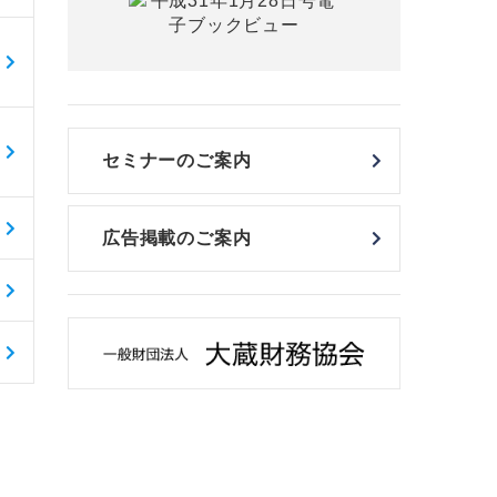
セミナーのご案内
広告掲載のご案内