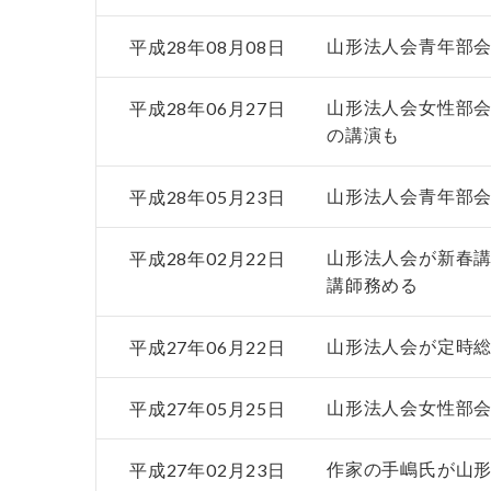
平成28年08月08日
山形法人会青年部
平成28年06月27日
山形法人会女性部会
の講演も
平成28年05月23日
山形法人会青年部
平成28年02月22日
山形法人会が新春講
講師務める
平成27年06月22日
山形法人会が定時
平成27年05月25日
山形法人会女性部
平成27年02月23日
作家の手嶋氏が山