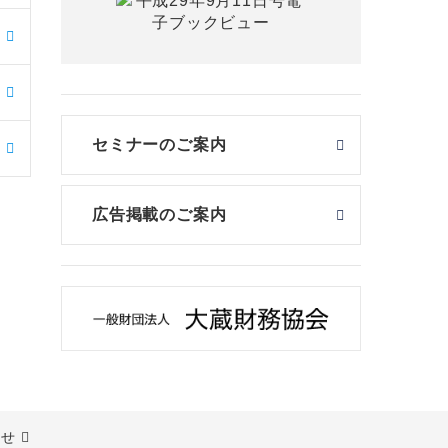
セミナーのご案内
広告掲載のご案内
わせ