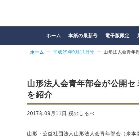
ホーム
本紙の最新号
電子版限定
ホーム
平成29年9月11日号
山形法人会青年
山形法人会青年部会が公開セ
を紹介
2017年09月11日 税のしるべ
山形・公益社団法人山形法人会青年部会（米本