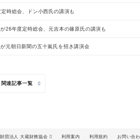
度定時総会、ドン小西氏の講演も
が26年度定時総会、元吉本の篠原氏の講演も
会が元朝日新聞の五十嵐氏を招き講演会
関連記事一覧
財団法人 大蔵財務協会
利用案内
利用規約
お問い合