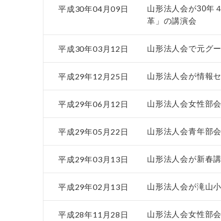
平成30年04月09日
山形法人会が30年
革」の講演会
平成30年03月12日
山形法人会で元グ
平成29年12月25日
山形法人会が情報
平成29年06月12日
山形法人会女性部
平成29年05月22日
山形法人会青年部
平成29年03月13日
山形法人会が新春
平成29年02月13日
山形法人会が滝山
平成28年11月28日
山形法人会女性部