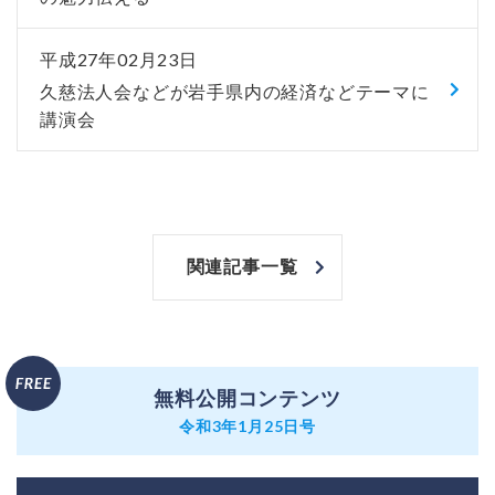
平成27年02月23日
久慈法人会などが岩手県内の経済などテーマに
講演会
関連記事一覧
無料公開コンテンツ
令和3年1月25日号