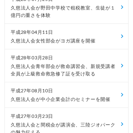
久慈法人会が野田中学校で租税教室、生徒が１
億円の重さを体験
平成28年04月11日
久慈法人会女性部会がヨガ講座を開催
平成28年03月28日
久慈法人会青年部会が救命講習会、新規受講者
全員が上級救命救急修了証を受け取る
平成27年08月10日
久慈法人会が中小企業会計のセミナーを開催
平成27年03月23日
久慈法人会と間税会が講演会、三陸ジオパーク
の魅力伝える