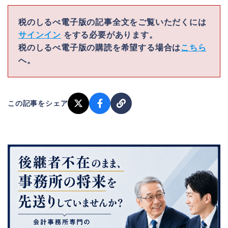
税のしるべ電子版の記事全文をご覧いただくには
サインイン
をする必要があります。
税のしるべ電子版の購読を希望する場合は
こちら
へ。
この記事をシェア