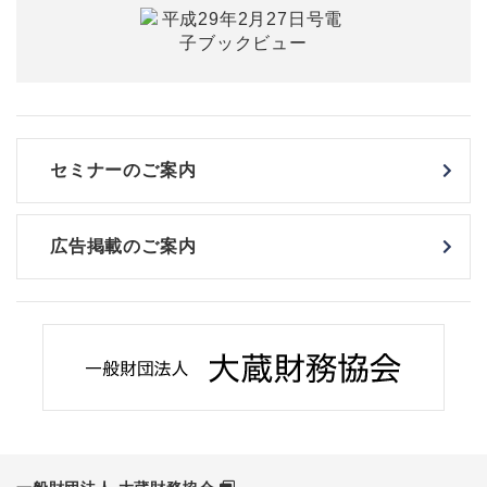
セミナーのご案内
広告掲載のご案内