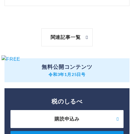
関連記事一覧
無料公開コンテンツ
令和3年1月25日号
税のしるべ
購読申込み