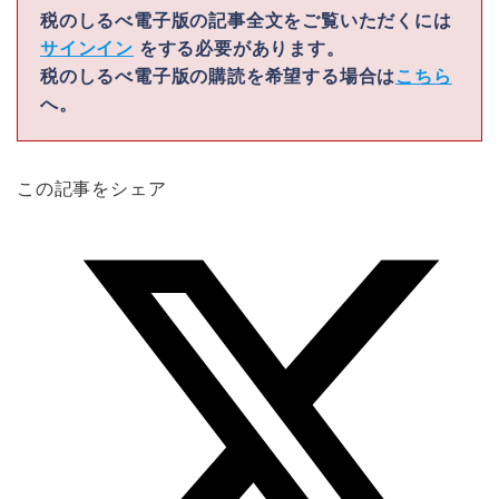
税のしるべ電子版の記事全文をご覧いただくには
サインイン
をする必要があります。
税のしるべ電子版の購読を希望する場合は
こちら
へ。
この記事をシェア