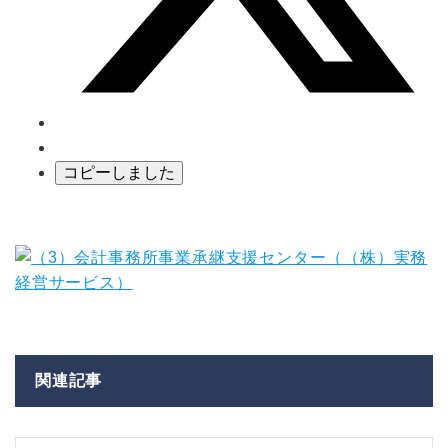
コピーしました
関連記事