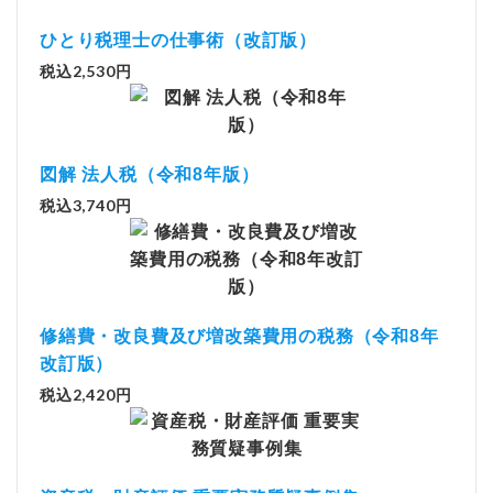
ひとり税理士の仕事術（改訂版）
税込2,530円
図解 法人税（令和8年版）
税込3,740円
修繕費・改良費及び増改築費用の税務（令和8年
改訂版）
税込2,420円