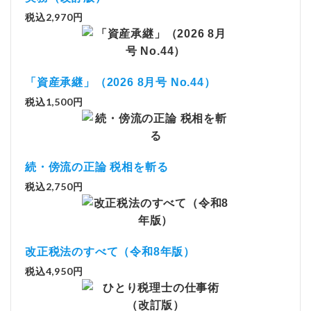
税込2,970円
「資産承継」（2026 8月号 No.44）
税込1,500円
続・傍流の正論 税相を斬る
税込2,750円
改正税法のすべて（令和8年版）
税込4,950円