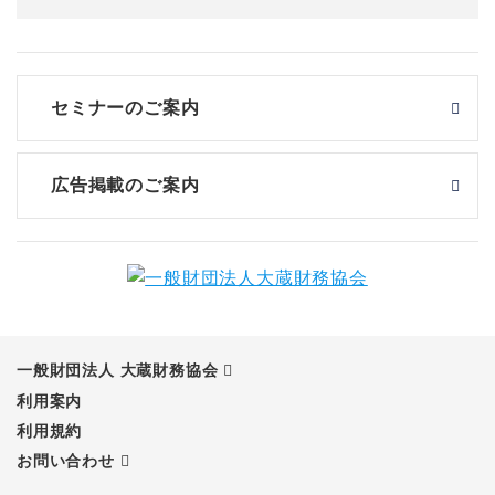
セミナーのご案内
広告掲載のご案内
一般財団法人 大蔵財務協会
利用案内
利用規約
お問い合わせ