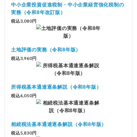
中小企業投資促進税制・中小企業経営強化税制の
実務（令和8年改訂版）
税込3,080円
土地評価の実務（令和8年版）
税込3,960円
所得税基本通達逐条解説（令和8年版）
税込6,050円
相続税法基本通達逐条解説（令和8年版）
税込5,830円