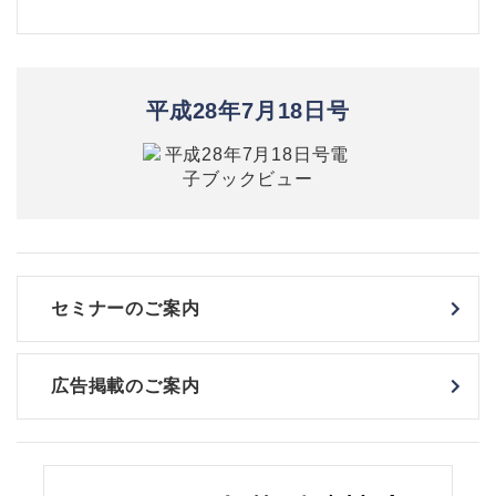
平成28年7月18日号
セミナーのご案内
広告掲載のご案内