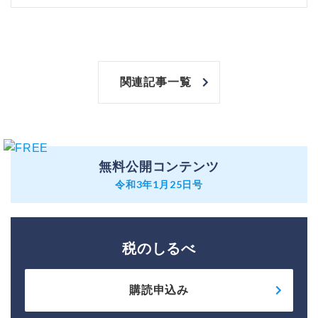
関連記事一覧
無料公開コンテンツ
令和3年1月25日号
税のしるべ
購読申込み