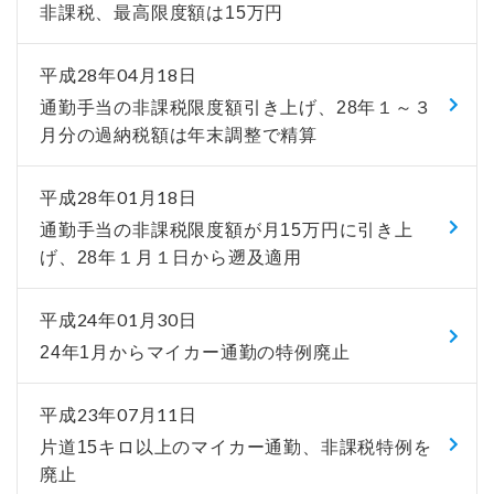
非課税、最高限度額は15万円
平成28年04月18日
通勤手当の非課税限度額引き上げ、28年１～３
月分の過納税額は年末調整で精算
平成28年01月18日
通勤手当の非課税限度額が月15万円に引き上
げ、28年１月１日から遡及適用
平成24年01月30日
24年1月からマイカー通勤の特例廃止
平成23年07月11日
片道15キロ以上のマイカー通勤、非課税特例を
廃止