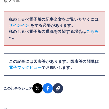
成２６年…
税のしるべ電子版の記事全文をご覧いただくには
サインイン
をする必要があります。
税のしるべ電子版の購読を希望する場合は
こちら
へ。
この記事には図表等があります。図表等の閲覧は
電子ブックビュー
でお願いします。
この記事をシェア