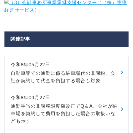
関連記事
令和8年05月22日
自動車等での通勤に係る駐車場代の非課税、会
社が契約して代金を負担する場合も対象
令和8年04月27日
通勤手当の非課税限度額改正でQ＆A、会社が駐
車場を契約して費用を負担した場合の取扱いな
ども示す