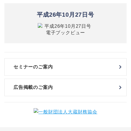
平成26年10月27日号
セミナーのご案内
広告掲載のご案内