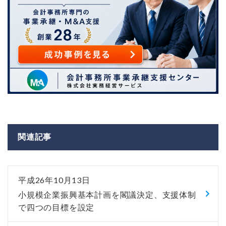
関連記事
平成26年10月13日
小規模企業振興基本計画を閣議決定、支援体制
で四つの目標を設定