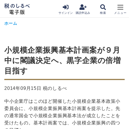
サインイン
購読申込み
ホーム
小規模企業振興基本計画案が９月
中に閣議決定へ、黒字企業の倍増
目指す
2014年09月15日 税のしるべ
中小企業庁はこのほど開催した小規模企業基本政策小
委員会に、小規模企業振興基本計画案を提示した。先
の通常国会で小規模企業振興基本法が成立したことを
受けたもの。基本計画案では、小規模企業振興の四つ