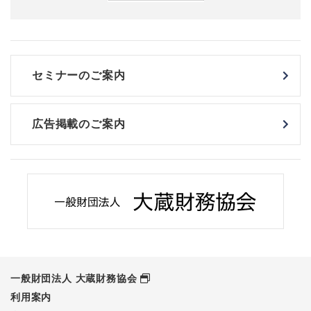
セミナーのご案内
広告掲載のご案内
一般財団法人 大蔵財務協会
利用案内