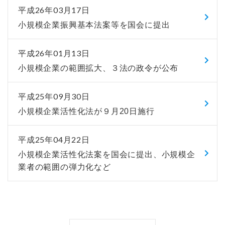
平成26年03月17日
小規模企業振興基本法案等を国会に提出
平成26年01月13日
小規模企業の範囲拡大、３法の政令が公布
平成25年09月30日
小規模企業活性化法が９月20日施行
平成25年04月22日
小規模企業活性化法案を国会に提出、小規模企
業者の範囲の弾力化など