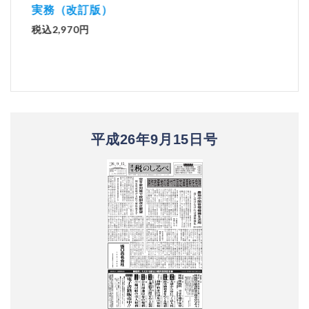
実務（改訂版）
税込1
税込2,970円
平成26年9月15日号