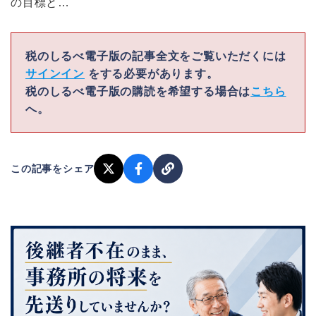
の目標と…
税のしるべ電子版の記事全文をご覧いただくには
サインイン
をする必要があります。
税のしるべ電子版の購読を希望する場合は
こちら
へ。
この記事をシェア