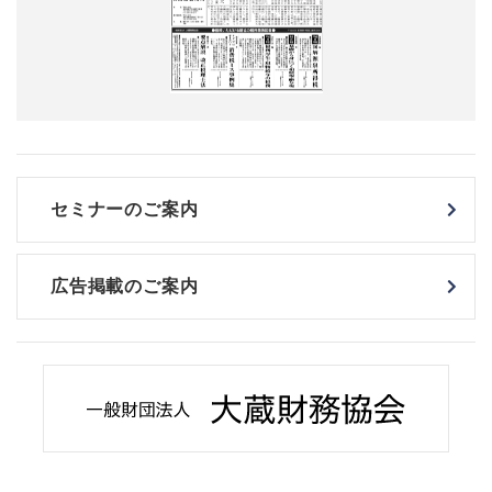
セミナーのご案内
広告掲載のご案内