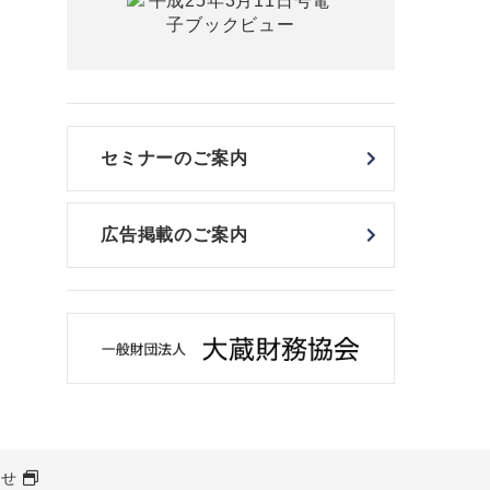
セミナーのご案内
広告掲載のご案内
わせ