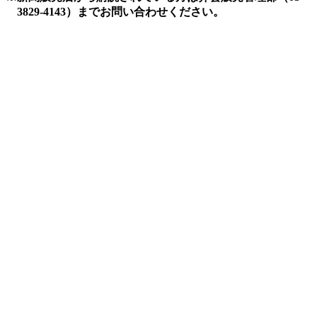
3829-4143）までお問い合わせください。