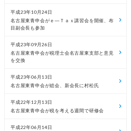
平成23年10月24日
名古屋東青申会がｅ―Ｔａｘ講習会を開催、布
目副会長も参加
平成23年09月26日
名古屋東青申会が税理士会名古屋東支部と意見
を交換
平成23年06月13日
名古屋東青申会が総会、新会長に村松氏
平成22年12月13日
名古屋東青申会が税を考える週間で研修会
平成22年06月14日