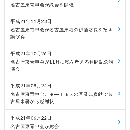
名古屋東青申会が総会を開催
平成21年11月23日
名古屋東青申会が名古屋東署の伊藤署長を招き
講演会
平成21年10月26日
名古屋東青申会が11月に税を考える週間記念講
演会
平成21年08月24日
名古屋東青申会、ｅ―Ｔａｘの普及に貢献で名
古屋東署から感謝状
平成21年06月22日
名古屋東青申会が総会