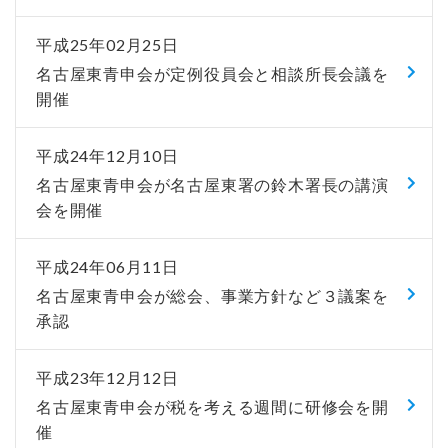
平成25年02月25日
名古屋東青申会が定例役員会と相談所長会議を
開催
平成24年12月10日
名古屋東青申会が名古屋東署の鈴木署長の講演
会を開催
平成24年06月11日
名古屋東青申会が総会、事業方針など３議案を
承認
平成23年12月12日
名古屋東青申会が税を考える週間に研修会を開
催