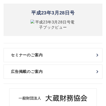
平成23年3月28日号
セミナーのご案内
広告掲載のご案内