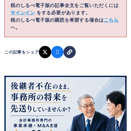
税のしるべ電子版の記事全文をご覧いただくには
サインイン
をする必要があります。
税のしるべ電子版の購読を希望する場合は
こちら
へ。
この記事をシェア