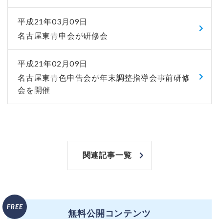
平成21年03月09日
名古屋東青申会が研修会
平成21年02月09日
名古屋東青色申告会が年末調整指導会事前研修
会を開催
関連記事一覧
無料公開コンテンツ