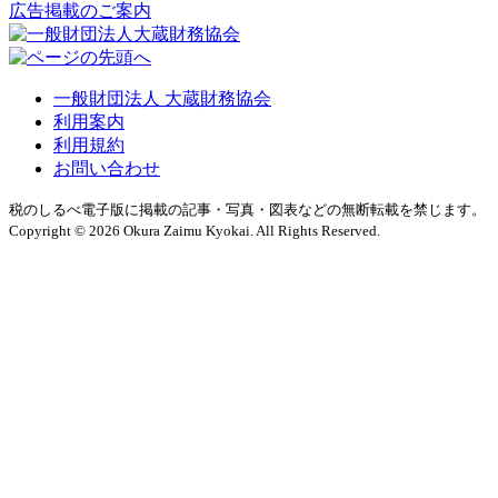
広告掲載のご案内
一般財団法人 大蔵財務協会
利用案内
利用規約
お問い合わせ
税のしるべ電子版に掲載の記事・写真・図表などの無断転載を禁じます。
Copyright © 2026 Okura Zaimu Kyokai. All Rights Reserved.