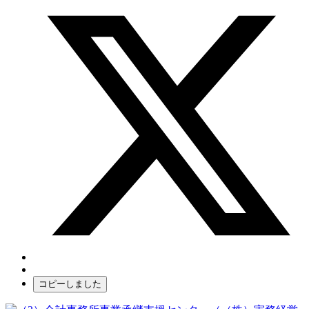
コピーしました