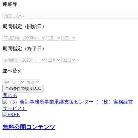
連載等
期間指定（開始日）
期間指定（終了日）
並べ替え
この条件で絞り込み
閉じる
無料公開コンテンツ