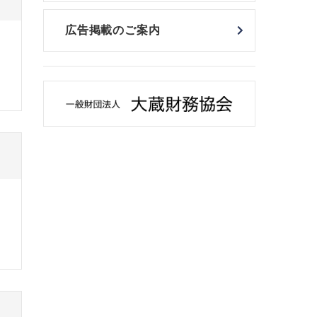
広告掲載のご案内