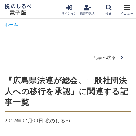
サインイン
購読申込み
ホーム
記事へ戻る
『広島県法連が総会、一般社団法
人への移行を承認』に関連する記
事一覧
2012年07月09日 税のしるべ