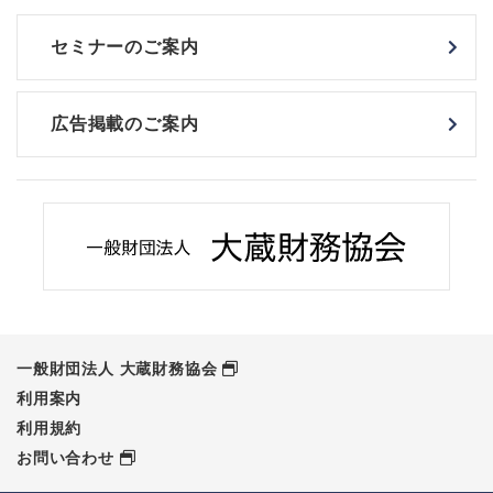
セミナーのご案内
広告掲載のご案内
一般財団法人 大蔵財務協会
利用案内
利用規約
お問い合わせ