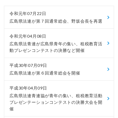
令和元年07月22日
広島県法連が第７回通常総会、野坂会長を再選
令和元年04月08日
広島県法青連が広島県青年の集い、租税教育活
動プレゼンコンテストの決勝など開催
平成30年07月09日
広島県法連が第６回通常総会を開催
平成30年04月09日
広島県法連青連協が青年の集い、租税教育活動
プレゼンテーションコンテストの決勝大会を開
催