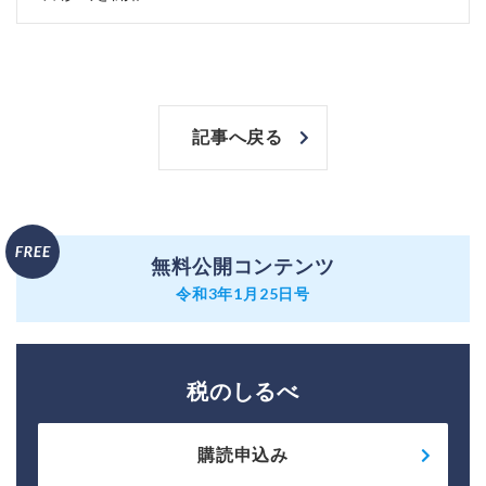
記事へ戻る
無料公開コンテンツ
令和3年1月25日号
税のしるべ
購読申込み