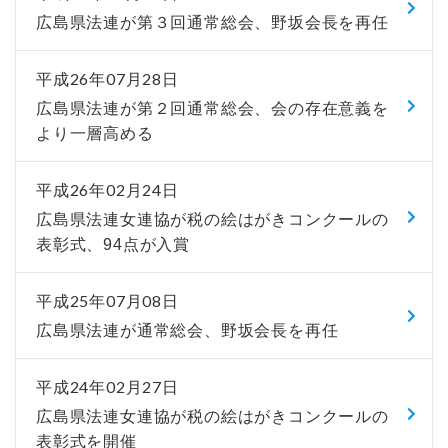
広島県法連が第３回通常総会、野坂会長を再任
平成26年07月28日
広島県法連が第２回通常総会、会の存在意義を
より一層高める
平成26年02月24日
広島県法連女連協が税の絵はがきコンクールの
表彰式、94点が入賞
平成25年07月08日
広島県法連が通常総会、野坂会長を再任
平成24年02月27日
広島県法連女連協が税の絵はがきコンクールの
表彰式を開催