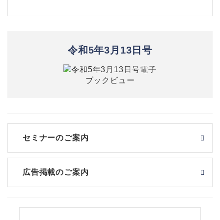
令和5年3月13日号
セミナーのご案内
広告掲載のご案内