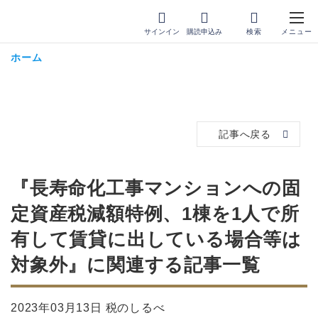
サインイン
購読申込み
ホーム
記事へ戻る
『長寿命化工事マンションへの固
定資産税減額特例、1棟を1人で所
有して賃貸に出している場合等は
対象外』に関連する記事一覧
2023年03月13日 税のしるべ