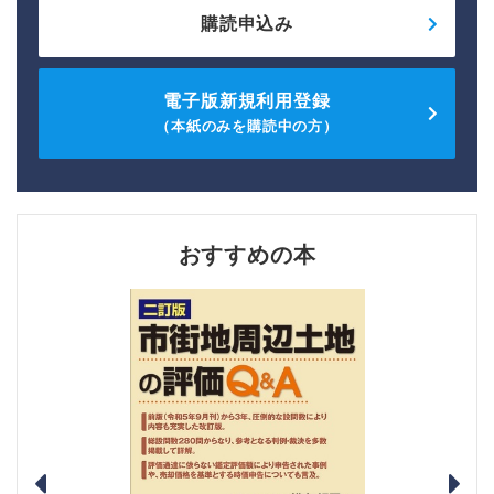
購読申込み
電子版新規利用登録
（本紙のみを購読中の方）
おすすめの本