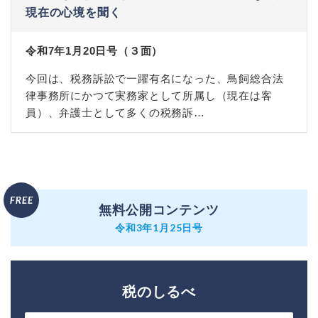
現在の心境を聞く
令和7年1月20日号（３面）
今回は、税務訴訟で一躍有名になった、鳥飼総合法
律事務所にかつて実務家として所属し（現在は客
員）、弁護士として多くの税務訴…
無料公開コンテンツ
令和3年1月25日号
税のしるべ