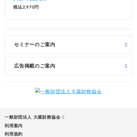
税込2,970円
セミナーのご案内
広告掲載のご案内
一般財団法人 大蔵財務協会
利用案内
利用規約