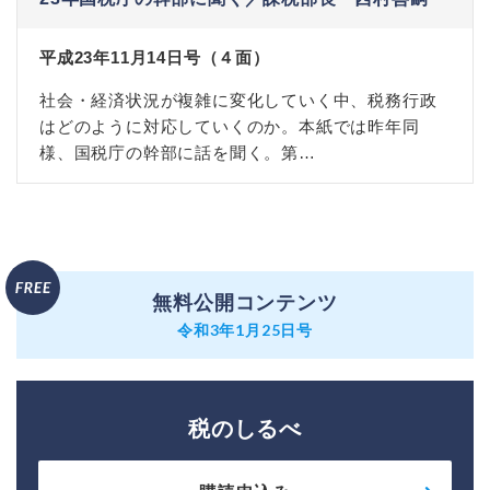
平成23年11月14日号（４面）
社会・経済状況が複雑に変化していく中、税務行政
はどのように対応していくのか。本紙では昨年同
様、国税庁の幹部に話を聞く。第…
無料公開コンテンツ
令和3年1月25日号
税のしるべ