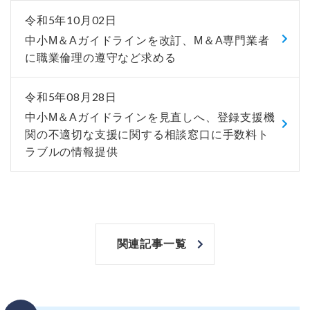
令和5年10月02日
中小M＆Aガイドラインを改訂、M＆A専門業者
に職業倫理の遵守など求める
令和5年08月28日
中小M＆Aガイドラインを見直しへ、登録支援機
関の不適切な支援に関する相談窓口に手数料ト
ラブルの情報提供
関連記事一覧