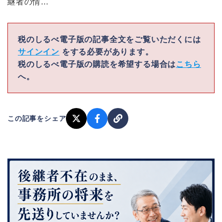
継者の情…
税のしるべ電子版の記事全文をご覧いただくには
サインイン
をする必要があります。
税のしるべ電子版の購読を希望する場合は
こちら
へ。
この記事をシェア