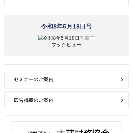
令和8年5月18日号
セミナーのご案内
広告掲載のご案内