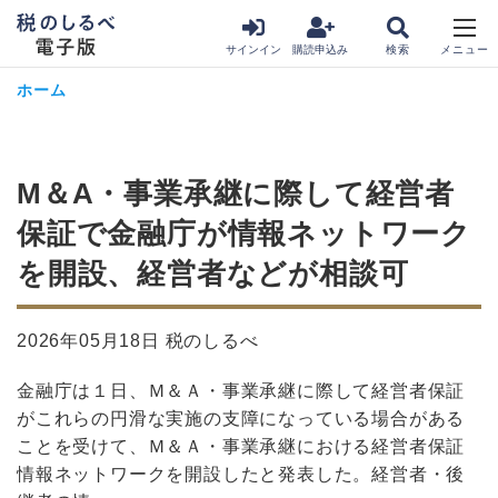
サインイン
購読申込み
ホーム
M＆A・事業承継に際して経営者
保証で金融庁が情報ネットワーク
を開設、経営者などが相談可
2026年05月18日 税のしるべ
金融庁は１日、Ｍ＆Ａ・事業承継に際して経営者保証
がこれらの円滑な実施の支障になっている場合がある
ことを受けて、Ｍ＆Ａ・事業承継における経営者保証
情報ネットワークを開設したと発表した。経営者・後