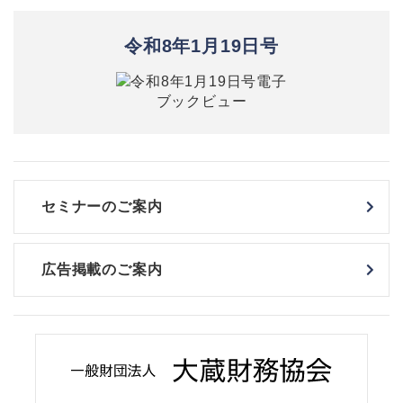
令和8年1月19日号
セミナーのご案内
広告掲載のご案内