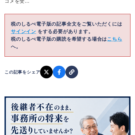
コメを受…
税のしるべ電子版の記事全文をご覧いただくには
サインイン
をする必要があります。
税のしるべ電子版の購読を希望する場合は
こちら
へ。
この記事をシェア