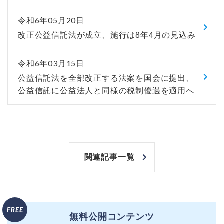
令和6年05月20日
改正公益信託法が成立、施行は8年4月の見込み
令和6年03月15日
公益信託法を全部改正する法案を国会に提出、
公益信託に公益法人と同様の税制優遇を適用へ
関連記事一覧
無料公開コンテンツ