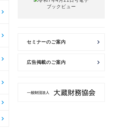
セミナーのご案内
広告掲載のご案内