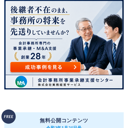
無料公開コンテンツ
令和3年1月25日号