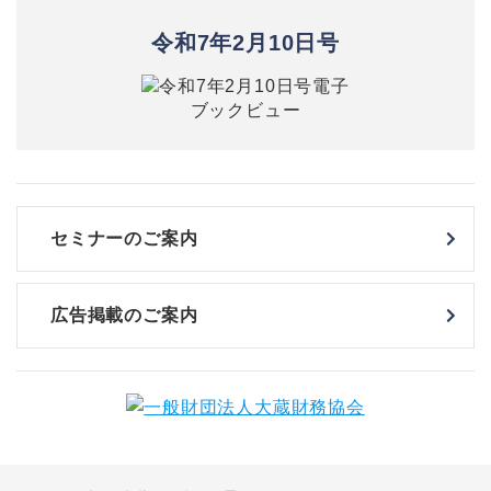
令和7年2月10日号
セミナーのご案内
広告掲載のご案内