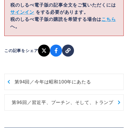
税のしるべ電子版の記事全文をご覧いただくには
サインイン
をする必要があります。
税のしるべ電子版の購読を希望する場合は
こちら
へ。
この記事をシェア
第94回／今年は昭和100年にあたる
第96回／習近平、プーチン、そして、トランプ